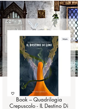
Book – Quadrilogia
Crepuscolo - IL Destino Di